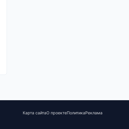
Карта сайта
О проекте
Политика
Реклама