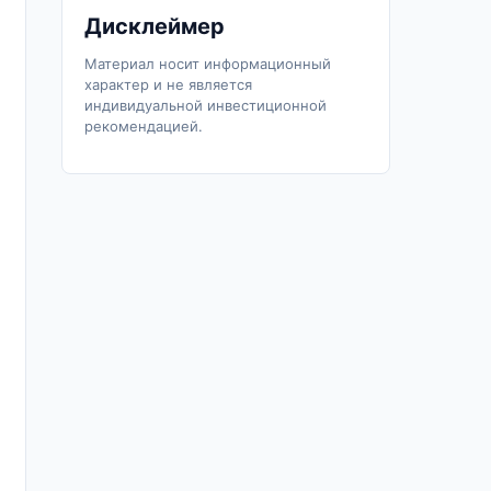
Дисклеймер
Материал носит информационный
характер и не является
индивидуальной инвестиционной
рекомендацией.