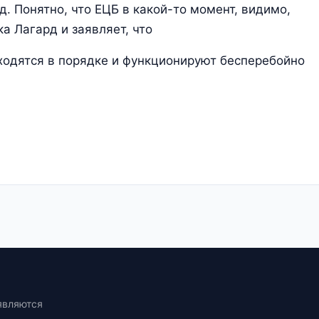
д. Понятно, что ЕЦБ в какой-то момент, видимо,
а Лагард и заявляет, что
ходятся в порядке и функционируют бесперебойно
являются