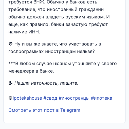
требуется ВНЖ. Обычно у банков есть
требование, что иностранный гражданин
обычно должен владеть русским языком. И
еще, как правило, банки зачастую требуют
наличие ИНН.
🚫 Ну и вы же знаете, что участвовать в
госпрограммах иностранцам нельзя?
***В любом случае нюансы уточняйте у своего
менеджера в банке.
📝
Нашли неточность, пишите.
©
ipotekahouse
#свод
#иностранцы
#ипотека
Смотреть этот пост в Telegram