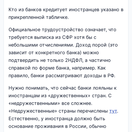
Кто из банков кредитует иностранцев указано в
прикрепленной табличке.
Официальное трудоустройство означает, что
требуется выписка из СФР хотя бы с
небольшими отчислениями. Доход порой (это
зависит от конкретного банка) можно
подтвердить не только 2НДФЛ, а частично
справкой по форме банка, например. Как
правило, банки рассматривают доходы в РФ.
Нужно понимать, что сейчас банки лояльны к
иностранцам из «дружественных» стран. С
«недружественными» все сложнее.
«Недружественные» страны перечислены
тут
.
Естественно, у иностранца должно быть
основание проживания в России, обычно