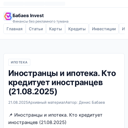
Бабаев Invest
Финансы без рекламного тумана
Главная
Статьи
Карты
Кредиты
Инвестиции
Ип
ИПОТЕКА
Иностранцы и ипотека. Кто
кредитует иностранцев
(21.08.2025)
21.08.2025
Архивный материал
Автор: Денис Бабаев
📌 Иностранцы и ипотека. Кто кредитует
иностранцев (21.08.2025)