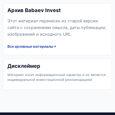
Архив Babaev Invest
Этот материал перенесен из старой версии
сайта с сохранением смысла, даты публикации,
изображений и исходного URL.
Все архивные материалы
Дисклеймер
Материал носит информационный характер и не является
индивидуальной инвестиционной рекомендацией.