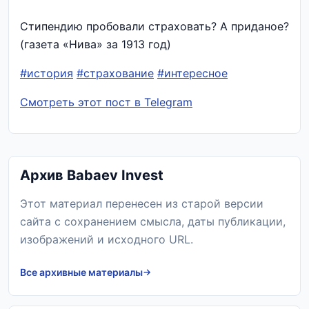
Стипендию пробовали страховать? А приданое?
(газета «Нива» за 1913 год)
#история
#страхование
#интересное
Смотреть этот пост в Telegram
Архив Babaev Invest
Этот материал перенесен из старой версии
сайта с сохранением смысла, даты публикации,
изображений и исходного URL.
Все архивные материалы