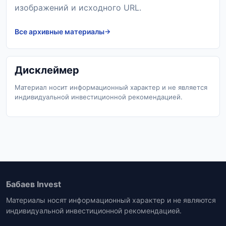
изображений и исходного URL.
Все архивные материалы
Дисклеймер
Материал носит информационный характер и не является
индивидуальной инвестиционной рекомендацией.
Бабаев Invest
Материалы носят информационный характер и не являются
индивидуальной инвестиционной рекомендацией.