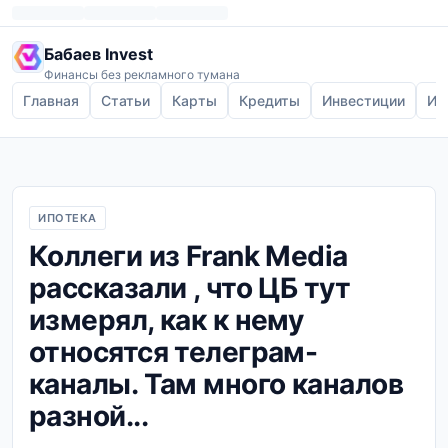
Бабаев Invest
Финансы без рекламного тумана
Главная
Статьи
Карты
Кредиты
Инвестиции
Ип
ИПОТЕКА
Коллеги из Frank Media
рассказали , что ЦБ тут
измерял, как к нему
относятся телеграм-
каналы. Там много каналов
разной...