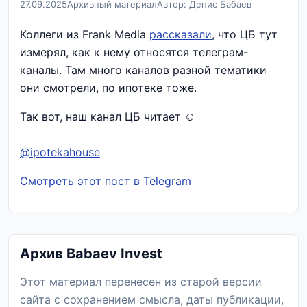
27.09.2025
Архивный материал
Автор: Денис Бабаев
Коллеги из Frank Media
рассказали
, что ЦБ тут
измерял, как к нему относятся телеграм-
каналы. Там много каналов разной тематики
они смотрели, по ипотеке тоже.
Так вот, наш канал ЦБ читает ☺️
@ipotekahouse
Смотреть этот пост в Telegram
Архив Babaev Invest
Этот материал перенесен из старой версии
сайта с сохранением смысла, даты публикации,