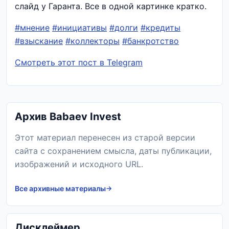
слайд у Гаранта. Все в одной картинке кратко.
#мнение
#инициативы
#долги
#кредиты
#взыскание
#коллекторы
#банкротство
Смотреть этот пост в Telegram
Архив Babaev Invest
Этот материал перенесен из старой версии
сайта с сохранением смысла, даты публикации,
изображений и исходного URL.
Все архивные материалы
Дисклеймер