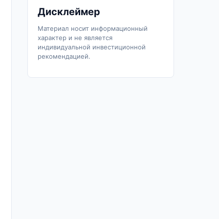
Дисклеймер
Материал носит информационный
характер и не является
индивидуальной инвестиционной
рекомендацией.