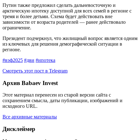
Путин также предложил сделать дальневосточную и
арктическую ипотеку доступной для всех семей в регионе с
тремя и более детьми. Схема будет действовать вне
зависимости от возраста родителей — ранее действовало
ограничение.
Президент подчеркнул, что жилищный вопрос является одним
из ключевых для решения демографической ситуации в
регионе.
#вэф2025
#дви
#ипотека
Смотреть этот пост в Telegram
Архив Babaev Invest
Этот материал перенесен из старой версии сайта с
сохранением смысла, даты публикации, изображений и
исходного URL.
Все архивные материалы
Дисклеймер