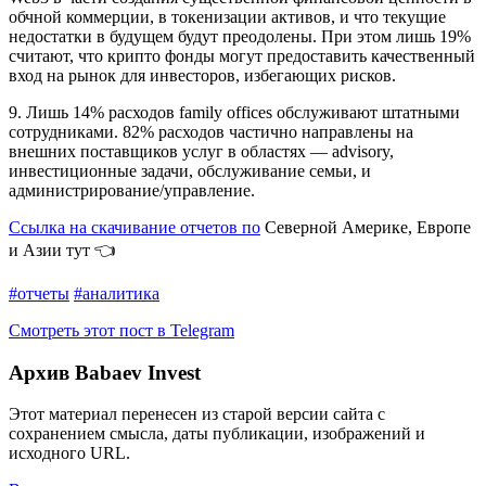
обчной коммерции, в токенизации активов, и что текущие
недостатки в будущем будут преодолены. При этом лишь 19%
считают, что крипто фонды могут предоставить качественный
вход на рынок для инвесторов, избегающих рисков.
9. Лишь 14% расходов family offices обслуживают штатными
сотрудниками. 82% расходов частично направлены на
внешних поставщиков услуг в областях — advisory,
инвестиционные задачи, обслуживание семьи, и
администрирование/управление.
Ссылка на скачивание отчетов по
Северной Америке, Европе
и Азии тут 👈
#отчеты
#аналитика
Смотреть этот пост в Telegram
Архив Babaev Invest
Этот материал перенесен из старой версии сайта с
сохранением смысла, даты публикации, изображений и
исходного URL.