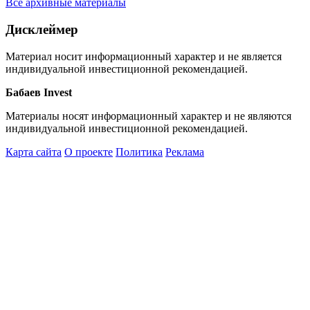
Все архивные материалы
Дисклеймер
Материал носит информационный характер и не является
индивидуальной инвестиционной рекомендацией.
Бабаев Invest
Материалы носят информационный характер и не являются
индивидуальной инвестиционной рекомендацией.
Карта сайта
О проекте
Политика
Реклама