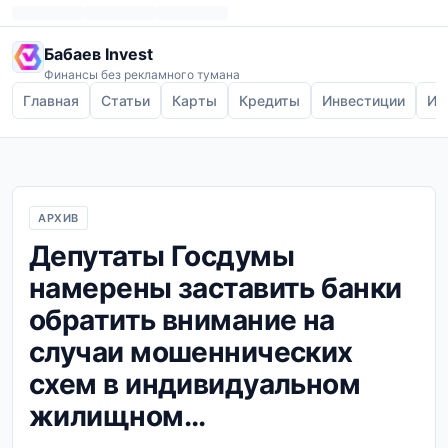
Бабаев Invest
Финансы без рекламного тумана
Главная
Статьи
Карты
Кредиты
Инвестиции
Ип
АРХИВ
Депутаты Госдумы
намерены заставить банки
обратить внимание на
случаи мошеннических
схем в индивидуальном
жилищном...