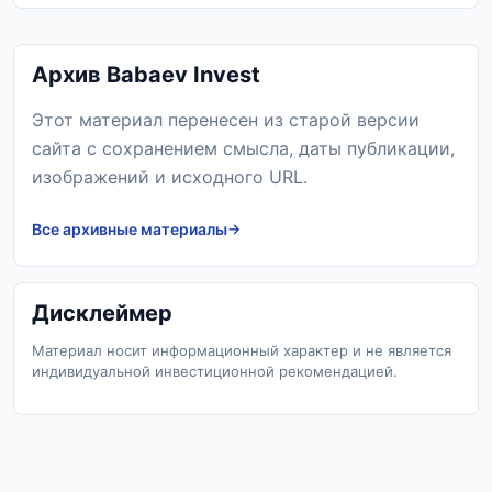
Архив Babaev Invest
Этот материал перенесен из старой версии
сайта с сохранением смысла, даты публикации,
изображений и исходного URL.
Все архивные материалы
Дисклеймер
Материал носит информационный характер и не является
индивидуальной инвестиционной рекомендацией.