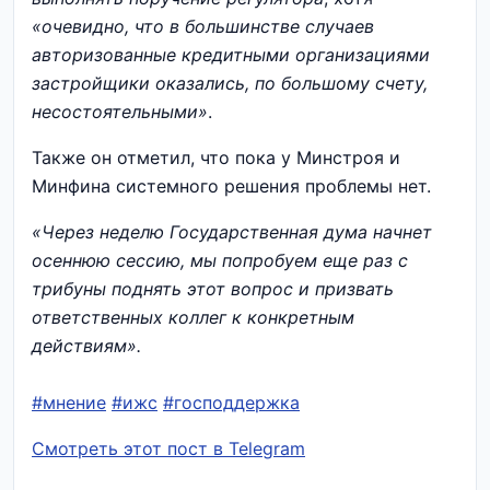
«очевидно, что в большинстве случаев
авторизованные кредитными организациями
застройщики оказались, по большому счету,
несостоятельными»
.
Также он отметил, что пока у Минстроя и
Минфина системного решения проблемы нет.
«Через неделю Государственная дума начнет
осеннюю сессию, мы попробуем еще раз с
трибуны поднять этот вопрос и призвать
ответственных коллег к конкретным
действиям».
#мнение
#ижс
#господдержка
Смотреть этот пост в Telegram