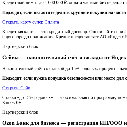
Кредитный лимит до 1 000 000 ₽, оплата частями без переплат
Подходит, если вы хотите делить крупные покупки на части
Открыть карту супер Сплита
Кредитная карта — это кредитный договор. Оценивайте свои 
в договоре до подписания. Кредит предоставляет АО «Яндекс Б
Партнерский блок
Сейвы — накопительный счёт и вклады от Яндек
Накопительный счёт со ставкой до 15% годовых: проценты нач
Подходит, если нужна подушка безопасности или место для
Открыть Сейв
Ставка «до 15% годовых» — максимальная по программе, може
Банк». 0+
Партнерский блок
Ozon Банк для бизнеса — регистрация ИП/ООО и