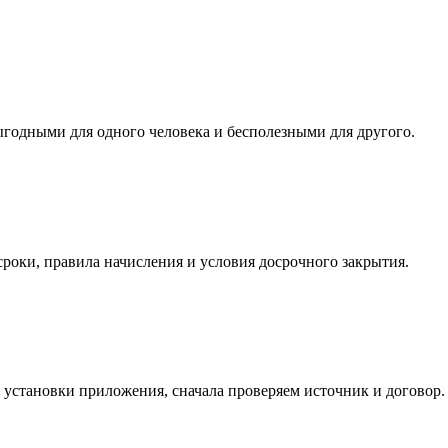
выгодными для одного человека и бесполезными для другого.
роки, правила начисления и условия досрочного закрытия.
и установки приложения, сначала проверяем источник и договор.