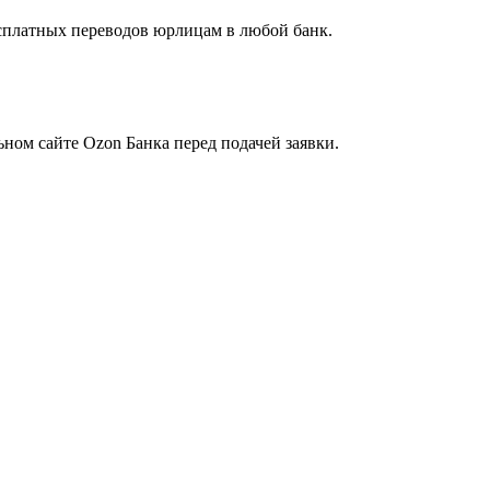
есплатных переводов юрлицам в любой банк.
ном сайте Ozon Банка перед подачей заявки.