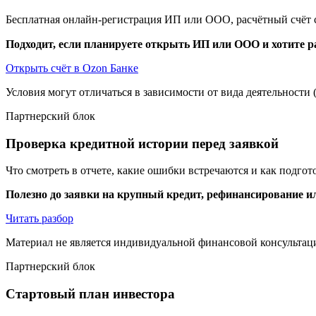
Бесплатная онлайн-регистрация ИП или ООО, расчётный счёт с
Подходит, если планируете открыть ИП или ООО и хотите р
Открыть счёт в Ozon Банке
Условия могут отличаться в зависимости от вида деятельности
Партнерский блок
Проверка кредитной истории перед заявкой
Что смотреть в отчете, какие ошибки встречаются и как подгот
Полезно до заявки на крупный кредит, рефинансирование ил
Читать разбор
Материал не является индивидуальной финансовой консультац
Партнерский блок
Стартовый план инвестора