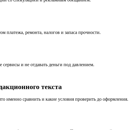
том платежа, ремонта, налогов и запаса прочности.
 сервисы и не отдавать деньги под давлением.
дакционного текста
 что именно сравнить и какие условия проверить до оформления.