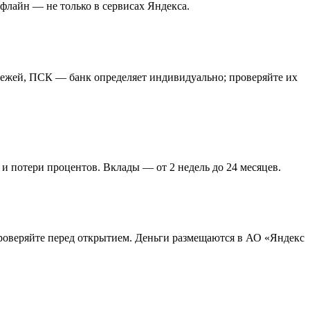
офлайн — не только в сервисах Яндекса.
тежей, ПСК — банк определяет индивидуально; проверяйте их
и потери процентов. Вклады — от 2 недель до 24 месяцев.
роверяйте перед открытием. Деньги размещаются в АО «Яндекс