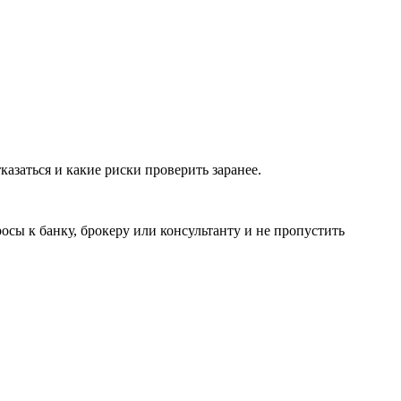
азаться и какие риски проверить заранее.
ы к банку, брокеру или консультанту и не пропустить