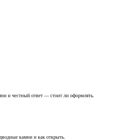
мни и честный ответ — стоит ли оформлять.
одводные камни и как открыть.