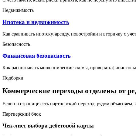
Недвижимость
Ипотека и недвижимость
Как сравнивать ипотеку, аренду, новостройки и вторичку с уче
Безопасность
Финансовая безопасность
Как распознавать мошеннические схемы, проверять финансовые
Подборки
Коммерческие переходы отделены от ре
Если на странице есть партнерский переход, рядом объясняем,
Партнерский блок
Чек-лист выбора дебетовой карты