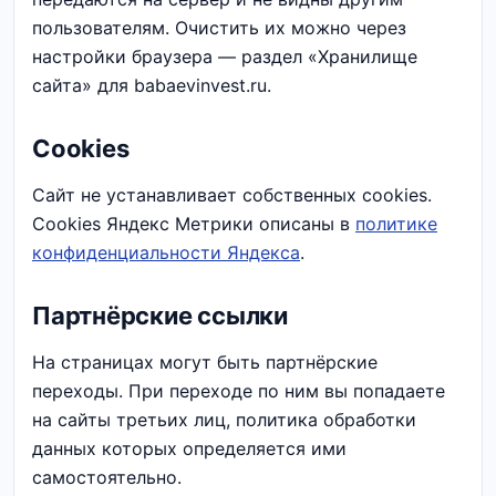
пользователям. Очистить их можно через
настройки браузера — раздел «Хранилище
сайта» для babaevinvest.ru.
Cookies
Сайт не устанавливает собственных cookies.
Cookies Яндекс Метрики описаны в
политике
конфиденциальности Яндекса
.
Партнёрские ссылки
На страницах могут быть партнёрские
переходы. При переходе по ним вы попадаете
на сайты третьих лиц, политика обработки
данных которых определяется ими
самостоятельно.