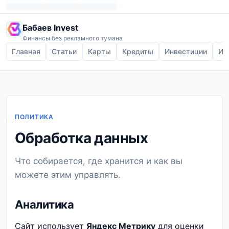
Бабаев Invest
Финансы без рекламного тумана
Главная
Статьи
Карты
Кредиты
Инвестиции
Ип
ПОЛИТИКА
Обработка данных
Что собирается, где хранится и как вы
можете этим управлять.
Аналитика
Сайт использует
Яндекс Метрику
для оценки