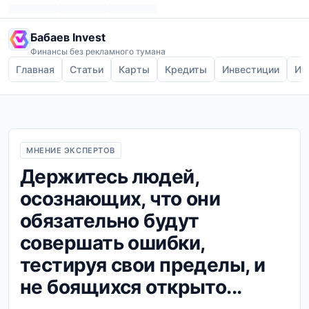
Бабаев Invest
Финансы без рекламного тумана
Главная
Статьи
Карты
Кредиты
Инвестиции
Ип
МНЕНИЕ ЭКСПЕРТОВ
Держитесь людей,
осознающих, что они
обязательно будут
совершать ошибки,
тестируя свои пределы, и
не боящихся открыто...