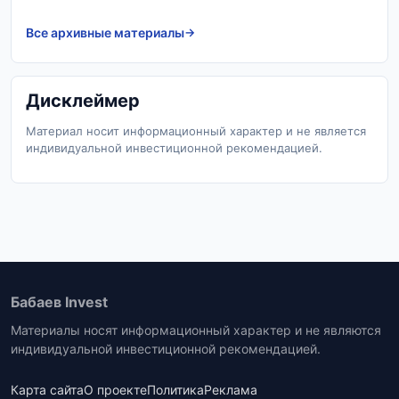
Все архивные материалы
Дисклеймер
Материал носит информационный характер и не является
индивидуальной инвестиционной рекомендацией.
Бабаев Invest
Материалы носят информационный характер и не являются
индивидуальной инвестиционной рекомендацией.
Карта сайта
О проекте
Политика
Реклама