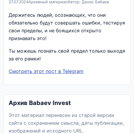
27.07.2024
Архивный материал
Автор: Денис Бабаев
Держитесь людей, осознающих, что они
обязательно будут совершать ошибки, тестируя
свои пределы, и не боящихся открыто
признавать это!
Ты можешь познать свой предел только выходя
за его рамки!
Смотреть этот пост в Telegram
Архив Babaev Invest
Этот материал перенесен из старой версии
сайта с сохранением смысла, даты публикации,
изображений и исходного URL.