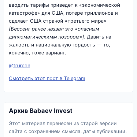
вводить тарифы приведет к «экономической
катастрофе» для США, потере триллионов и
сделает США страной «третьего мира»
[Бессент ранее назвал это «опасным
дипломатическимм позором»]
. Давить на
жалость и национальную гордость — то,
конечно, тоже вариант.
@trurcon
Смотреть этот пост в Telegram
Архив Babaev Invest
Этот материал перенесен из старой версии
сайта с сохранением смысла, даты публикации,