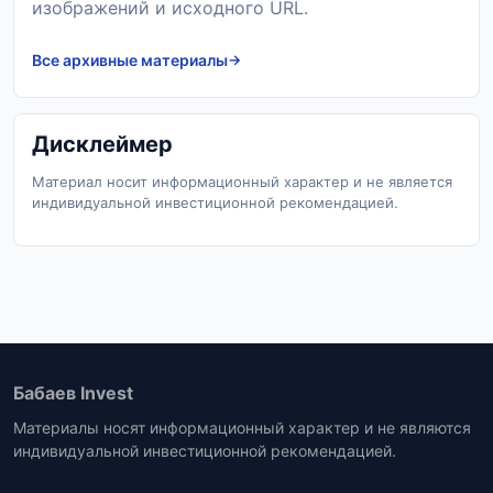
изображений и исходного URL.
Все архивные материалы
Дисклеймер
Материал носит информационный характер и не является
индивидуальной инвестиционной рекомендацией.
Бабаев Invest
Материалы носят информационный характер и не являются
индивидуальной инвестиционной рекомендацией.