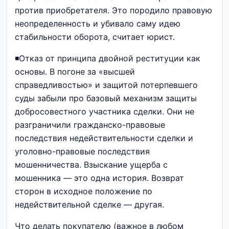
против приобретателя. Это породило правовую
неопределенность и убивало саму идею
стабильности оборота, считает юрист.
◾️Отказ от принципа двойной реституции как
основы. В погоне за «высшей
справедливостью» и защитой потерпевшего
суды забыли про базовый механизм защиты
добросовестного участника сделки. Они не
разграничили гражданско-правовые
последствия недействительности сделки и
уголовно-правовые последствия
мошенничества. Взыскание ущерба с
мошенника — это одна история. Возврат
сторон в исходное положение по
недействительной сделке — другая.
Что делать покупателю (важное в любом