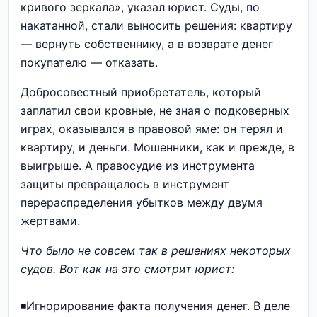
кривого зеркала», указал юрист. Суды, по
накатанной, стали выносить решения: квартиру
— вернуть собственнику, а в возврате денег
покупателю — отказать.
Добросовестный приобретатель, который
заплатил свои кровные, не зная о подковерных
играх, оказывался в правовой яме: он терял и
квартиру, и деньги. Мошенники, как и прежде, в
выигрыше. А правосудие из инструмента
защиты превращалось в инструмент
перераспределения убытков между двумя
жертвами.
Что было не совсем так в решениях некоторых
судов. Вот как на это смотрит юрист:
◾️Игнорирование факта получения денег. В деле