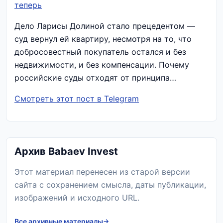
теперь
Дело Ларисы Долиной стало прецедентом —
суд вернул ей квартиру, несмотря на то, что
добросовестный покупатель остался и без
недвижимости, и без компенсации. Почему
российские суды отходят от принципа…
Смотреть этот пост в Telegram
Архив Babaev Invest
Этот материал перенесен из старой версии
сайта с сохранением смысла, даты публикации,
изображений и исходного URL.
Все архивные материалы