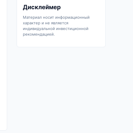
Дисклеймер
Материал носит информационный
характер и не является
индивидуальной инвестиционной
рекомендацией.