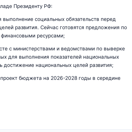
ладе Президенту РФ:
 выполнение социальных обязательств перед
елей развития. Сейчас готовятся предложения по
финансовыми ресурсами;
сте с министерствами и ведомствами по выверке
ых для выполнения показателей национальных
ть достижение национальных целей развития;
 проект бюджета на 2026-2028 годы в середине