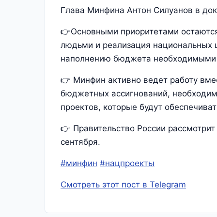
Глава Минфина Антон Силуанов в док
👉Основными приоритетами остаются
людьми и реализация национальных ц
наполнению бюджета необходимыми 
👉 Минфин активно ведет работу вме
бюджетных ассигнований, необходим
проектов, которые будут обеспечива
👉 Правительство России рассмотрит
сентября.
#минфин
#нацпроекты
Смотреть этот пост в Telegram