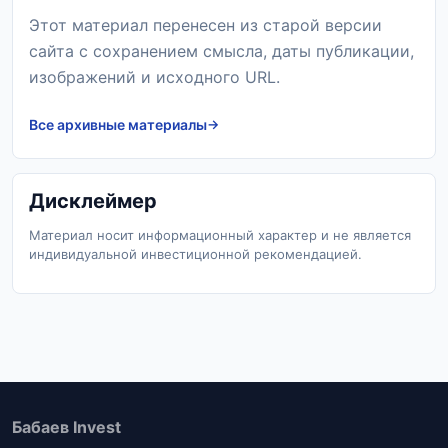
Этот материал перенесен из старой версии
сайта с сохранением смысла, даты публикации,
изображений и исходного URL.
Все архивные материалы
Дисклеймер
Материал носит информационный характер и не является
индивидуальной инвестиционной рекомендацией.
Бабаев Invest