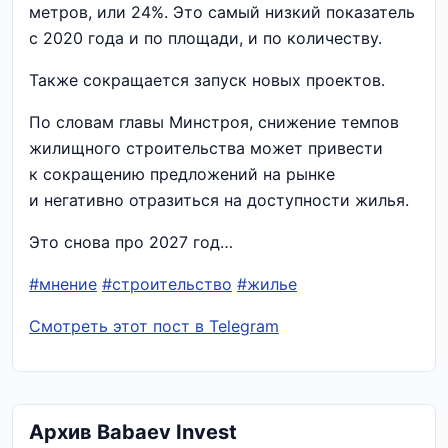
метров, или 24%. Это самый низкий показатель
с 2020 года и по площади, и по количеству.
Также сокращается запуск новых проектов.
По словам главы Минстроя, снижение темпов
жилищного строительства может привести
к сокращению предложений на рынке
и негативно отразиться на доступности жилья.
Это снова про 2027 год…
#мнение
#строительство
#жилье
Смотреть этот пост в Telegram
Архив Babaev Invest