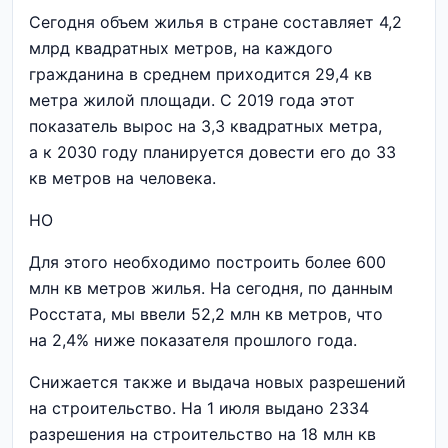
Сегодня объем жилья в стране составляет 4,2
млрд квадратных метров, на каждого
гражданина в среднем приходится 29,4 кв
метра жилой площади. С 2019 года этот
показатель вырос на 3,3 квадратных метра,
а к 2030 году планируется довести его до 33
кв метров на человека.
НО
Для этого необходимо построить более 600
млн кв метров жилья. На сегодня, по данным
Росстата, мы ввели 52,2 млн кв метров, что
на 2,4% ниже показателя прошлого года.
Снижается также и выдача новых разрешений
на строительство. На 1 июля выдано 2334
разрешения на строительство на 18 млн кв