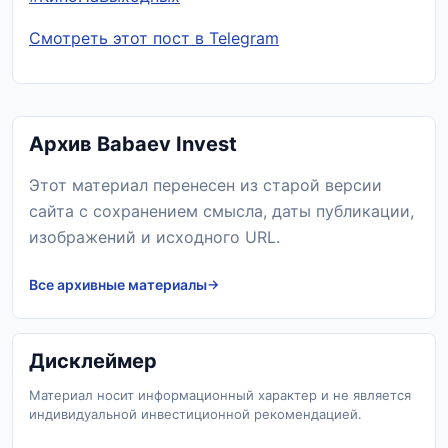
Смотреть этот пост в Telegram
Архив Babaev Invest
Этот материал перенесен из старой версии
сайта с сохранением смысла, даты публикации,
изображений и исходного URL.
Все архивные материалы
Дисклеймер
Материал носит информационный характер и не является
индивидуальной инвестиционной рекомендацией.