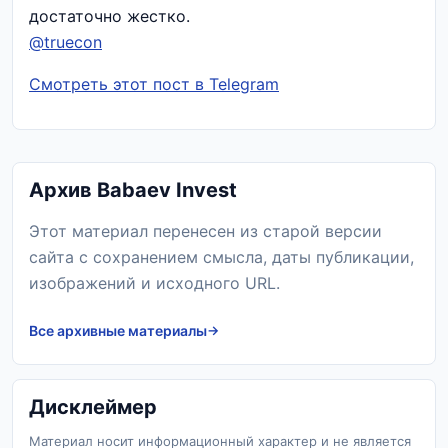
достаточно жестко.
@truecon
Смотреть этот пост в Telegram
Архив Babaev Invest
Этот материал перенесен из старой версии
сайта с сохранением смысла, даты публикации,
изображений и исходного URL.
Все архивные материалы
Дисклеймер
Материал носит информационный характер и не является