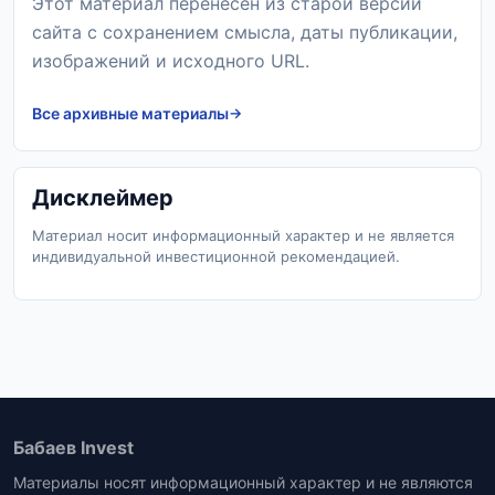
Этот материал перенесен из старой версии
сайта с сохранением смысла, даты публикации,
изображений и исходного URL.
Все архивные материалы
Дисклеймер
Материал носит информационный характер и не является
индивидуальной инвестиционной рекомендацией.
Бабаев Invest
Материалы носят информационный характер и не являются