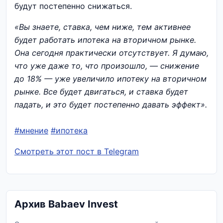
будут постепенно снижаться.
«Вы знаете, ставка, чем ниже, тем активнее
будет работать ипотека на вторичном рынке.
Она сегодня практически отсутствует. Я думаю,
что уже даже то, что произошло, — снижение
до 18% — уже увеличило ипотеку на вторичном
рынке. Все будет двигаться, и ставка будет
падать, и это будет постепенно давать эффект».
#мнение
#ипотека
Смотреть этот пост в Telegram
Архив Babaev Invest