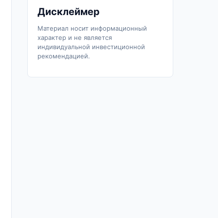
Дисклеймер
Материал носит информационный
характер и не является
индивидуальной инвестиционной
рекомендацией.