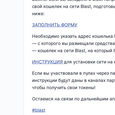
свой кошелек на сети Blast, подгото
ниже:
ЗАПОЛНИТЬ ФОРМУ
Необходимо указать адрес кошелька
— c которого вы размещали средства 
— кошелек на сети Blast, на который 
ИНСТРУКЦИЯ
для установки сети на
Если вы участвовали в пулах через пар
инструкции будут даны в каналах пар
чтобы получить свои токены!
Остаемся на связи по дальнейшим ап
#blast