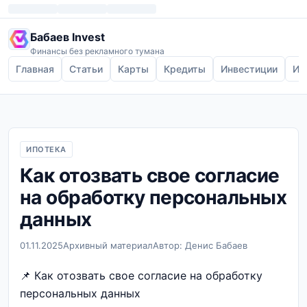
Бабаев Invest
Финансы без рекламного тумана
Главная
Статьи
Карты
Кредиты
Инвестиции
Ип
ИПОТЕКА
Как отозвать свое согласие
на обработку персональных
данных
01.11.2025
Архивный материал
Автор: Денис Бабаев
📌 Как отозвать свое согласие на обработку
персональных данных