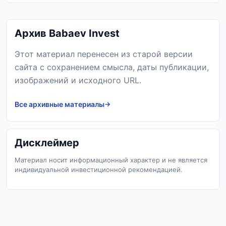
Архив Babaev Invest
Этот материал перенесен из старой версии
сайта с сохранением смысла, даты публикации,
изображений и исходного URL.
Все архивные материалы
Дисклеймер
Материал носит информационный характер и не является
индивидуальной инвестиционной рекомендацией.