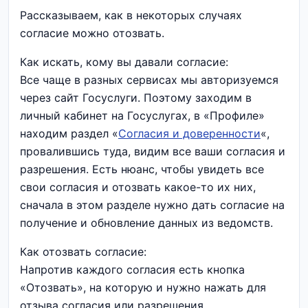
Рассказываем, как в некоторых случаях
согласие можно отозвать.
Как искать, кому вы давали согласие:
Все чаще в разных сервисах мы авторизуемся
через сайт Госуслуги. Поэтому заходим в
личный кабинет на Госуслугах, в «Профиле»
находим раздел «
Согласия и доверенности
«,
провалившись туда, видим все ваши согласия и
разрешения. Есть нюанс, чтобы увидеть все
свои согласия и отозвать какое-то их них,
сначала в этом разделе нужно дать согласие на
получение и обновление данных из ведомств.
Как отозвать согласие:
Напротив каждого согласия есть кнопка
«Отозвать», на которую и нужно нажать для
отзыва согласия или разрешения.