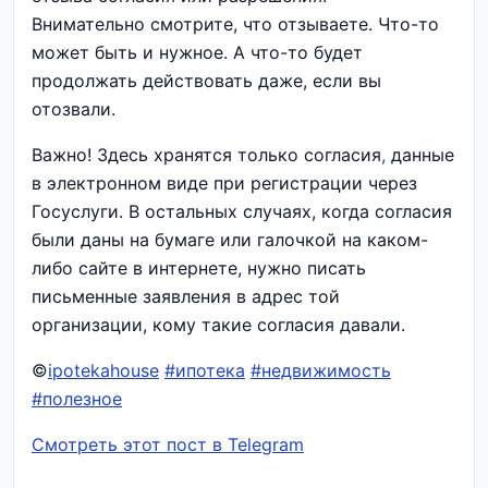
Внимательно смотрите, что отзываете. Что-то
может быть и нужное. А что-то будет
продолжать действовать даже, если вы
отозвали.
Важно! Здесь хранятся только согласия
,
данные
в электронном виде при регистрации через
Госуслуги. В остальных случаях, когда согласия
были даны на бумаге или галочкой на каком-
либо сайте в интернете, нужно писать
письменные заявления в адрес той
организации, кому такие согласия давали.
©
ipotekahouse
#ипотека
#недвижимость
#полезное
Смотреть этот пост в Telegram