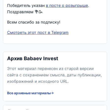
Победитель указан
в посте о розыгрыше
.
Поздравляем 💐🥳
Всем спасибо за подписку!
Смотреть этот пост в Telegram
Архив Babaev Invest
Этот материал перенесен из старой версии
сайта с сохранением смысла, даты публикации,
изображений и исходного URL.
Все архивные материалы