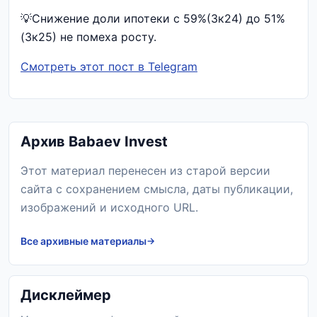
💡Снижение доли ипотеки с 59%(3к24) до 51%
(3к25) не помеха росту.
Смотреть этот пост в Telegram
Архив Babaev Invest
Этот материал перенесен из старой версии
сайта с сохранением смысла, даты публикации,
изображений и исходного URL.
Все архивные материалы
Дисклеймер