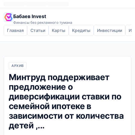
Бабаев Invest
Финансы без рекламного тумана
Главная
Статьи
Карты
Кредиты
Инвестиции
Ип
АРХИВ
Минтруд поддерживает
предложение о
диверсификации ставки по
семейной ипотеке в
зависимости от количества
детей ,...