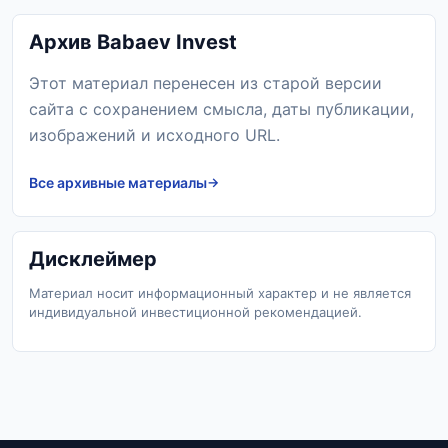
Архив Babaev Invest
Этот материал перенесен из старой версии
сайта с сохранением смысла, даты публикации,
изображений и исходного URL.
Все архивные материалы
Дисклеймер
Материал носит информационный характер и не является
индивидуальной инвестиционной рекомендацией.