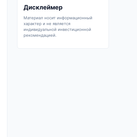
Дисклеймер
Материал носит информационный
характер и не является
индивидуальной инвестиционной
рекомендацией.