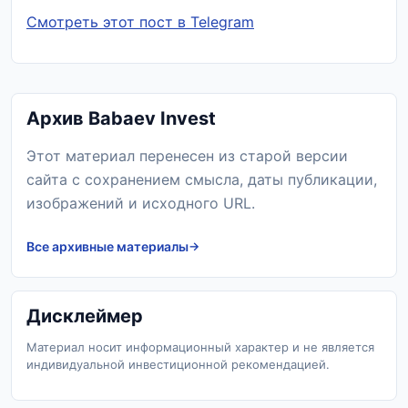
Смотреть этот пост в Telegram
Архив Babaev Invest
Этот материал перенесен из старой версии
сайта с сохранением смысла, даты публикации,
изображений и исходного URL.
Все архивные материалы
Дисклеймер
Материал носит информационный характер и не является
индивидуальной инвестиционной рекомендацией.