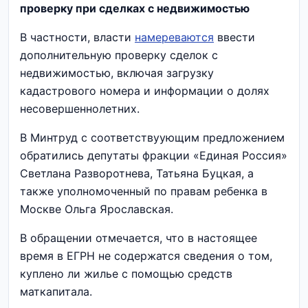
проверку при сделках с недвижимостью
В частности, власти
намереваются
ввести
дополнительную проверку сделок с
недвижимостью, включая загрузку
кадастрового номера и информации о долях
несовершеннолетних.
В Минтруд с соответствуующим предложением
обратились депутаты фракции «Единая Россия»
Светлана Разворотнева, Татьяна Буцкая, а
также уполномоченный по правам ребенка в
Москве Ольга Ярославская.
В обращении отмечается, что в настоящее
время в ЕГРН не содержатся сведения о том,
куплено ли жилье с помощью средств
маткапитала.