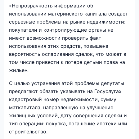
«Непрозрачность информации об
использовании материнского капитала создает
серьезные проблемы на рынке недвижимости:
покупатели и контролирующие органы не
имеют возможности проверить факт
использования этих средств, повышена
вероятность оспаривания сделок, что может в
том числе привести к потере детьми права на
жилье».
С целью устранения этой проблемы депутаты
предлагают обязать указывать на Госуслугах
кадастровый номер недвижимости, сумму
маткапитала, направленную на улучшение
жилищных условий, дату совершения сделки и
тип операции: покупка, погашение ипотеки или
строительство.