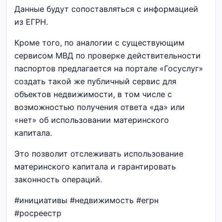
Данные будут сопоставляться с информацией
из ЕГРН.
Кроме того, по аналогии с существующим
сервисом МВД по проверке действительности
паспортов предлагается на портале «Госуслуг»
создать такой же публичный сервис для
объектов недвижимости, в том числе с
возможностью получения ответа «да» или
«нет» об использовании материнского
капитала.
Это позволит отслеживать использование
материнского капитала и гарантировать
законность операций.
#инициативы #недвижимость #егрн
#росреестр