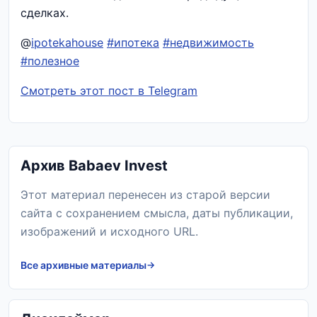
сделках.
@
ipotekahouse
#ипотека
#недвижимость
#полезное
Смотреть этот пост в Telegram
Архив Babaev Invest
Этот материал перенесен из старой версии
сайта с сохранением смысла, даты публикации,
изображений и исходного URL.
Все архивные материалы