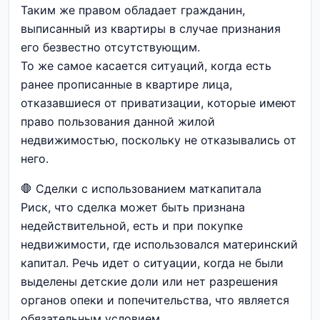
Таким же правом обладает гражданин,
выписанный из квартиры в случае признания
его безвестно отсутствующим.
То же самое касается ситуаций, когда есть
ранее прописанные в квартире лица,
отказавшиеся от приватизации, которые имеют
право пользования данной жилой
недвижимостью, поскольку не отказывались от
него.
🛑 Сделки с использованием маткапитала
Риск, что сделка может быть признана
недействительной, есть и при покупке
недвижимости, где использовался материнский
капитал. Речь идет о ситуации, когда не были
выделены детские доли или нет разрешения
органов опеки и попечительства, что является
обязательным условием.