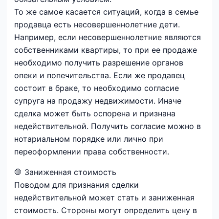
То же самое касается ситуаций, когда в семье
продавца есть несовершеннолетние дети.
Например, если несовершеннолетние являются
собственниками квартиры, то при ее продаже
необходимо получить разрешение органов
опеки и попечительства. Если же продавец
состоит в браке, то необходимо согласие
супруга на продажу недвижимости. Иначе
сделка может быть оспорена и признана
недействительной. Получить согласие можно в
нотариальном порядке или лично при
переоформлении права собственности.
🛑 Заниженная стоимость
Поводом для признания сделки
недействительной может стать и заниженная
стоимость. Стороны могут определить цену в