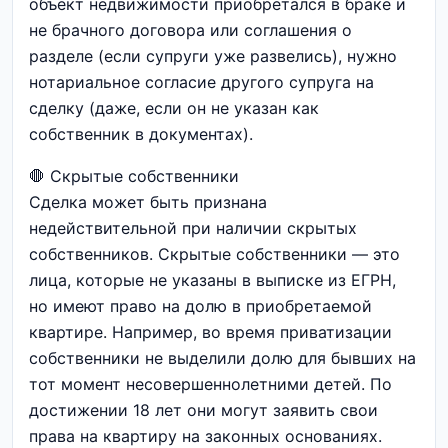
объект недвижимости приобретался в браке и
не брачного договора или соглашения о
разделе (если супруги уже развелись), нужно
нотариальное согласие другого супруга на
сделку (даже, если он не указан как
собственник в документах).
🛑 Скрытые собственники
Сделка может быть признана
недействительной при наличии скрытых
собственников. Скрытые собственники — это
лица, которые не указаны в выписке из ЕГРН,
но имеют право на долю в приобретаемой
квартире. Например, во время приватизации
собственники не выделили долю для бывших на
тот момент несовершеннолетними детей. По
достижении 18 лет они могут заявить свои
права на квартиру на законных основаниях.