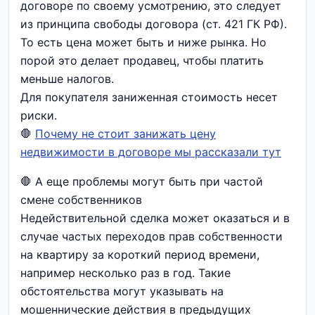
договоре по своему усмотрению, это следует
из принципа свободы договора (ст. 421 ГК РФ).
То есть цена может быть и ниже рынка. Но
порой это делает продавец, чтобы платить
меньше налогов.
Для покупателя заниженная стоимость несет
риски.
🛑
Почему не стоит занижать цену
недвижимости в договоре мы рассказали тут
🛑 А еще проблемы могут быть при частой
смене собственников
Недействительной сделка может оказаться и в
случае частых переходов прав собственности
на квартиру за короткий период времени,
например несколько раз в год. Такие
обстоятельства могут указывать на
мошеннические действия в предыдущих