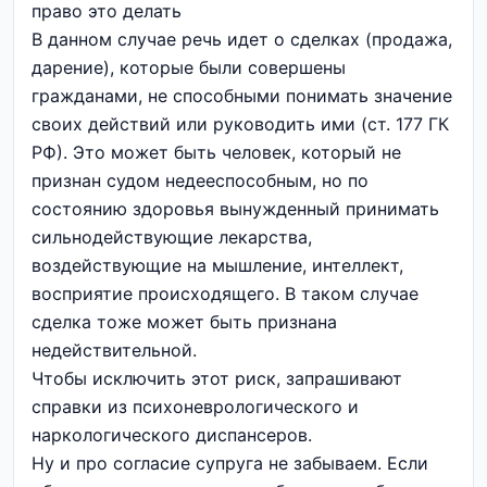
право это делать
В данном случае речь идет о сделках (продажа,
дарение), которые были совершены
гражданами, не способными понимать значение
своих действий или руководить ими (ст. 177 ГК
РФ). Это может быть человек, который не
признан судом недееспособным, но по
состоянию здоровья вынужденный принимать
сильнодействующие лекарства,
воздействующие на мышление, интеллект,
восприятие происходящего. В таком случае
сделка тоже может быть признана
недействительной.
Чтобы исключить этот риск, запрашивают
справки из психоневрологического и
наркологического диспансеров.
Ну и про согласие супруга не забываем. Если