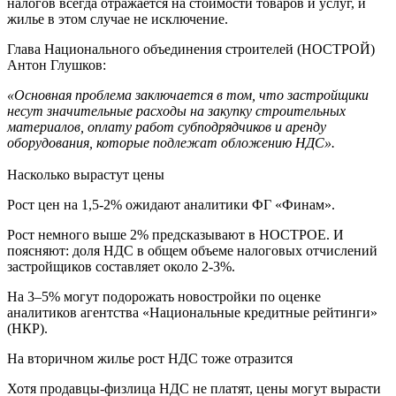
налогов всегда отражается на стоимости товаров и услуг, и
жилье в этом случае не исключение.
Глава Национального объединения строителей (НОСТРОЙ)
Антон Глушков:
«Основная проблема заключается в том, что застройщики
несут значительные расходы на закупку строительных
материалов, оплату работ субподрядчиков и аренду
оборудования, которые подлежат обложению НДС».
Насколько вырастут цены
Рост цен на 1,5-2% ожидают аналитики ФГ «Финам».
Рост немного выше 2% предсказывают в НОСТРОЕ. И
поясняют: доля НДС в общем объеме налоговых отчислений
застройщиков составляет около 2-3%.
На 3–5% могут подорожать новостройки по оценке
аналитиков агентства «Национальные кредитные рейтинги»
(НКР).
На вторичном жилье рост НДС тоже отразится
Хотя продавцы-физлица НДС не платят, цены могут вырасти