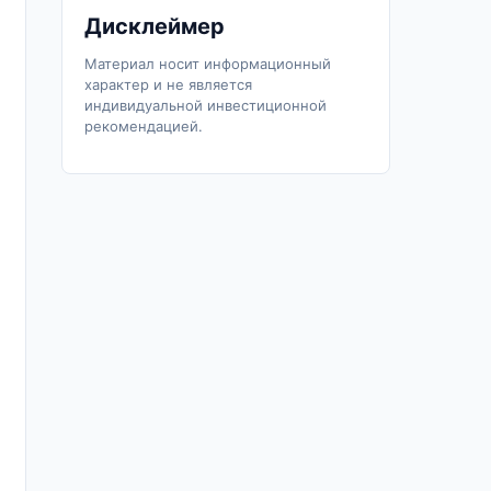
Дисклеймер
Материал носит информационный
характер и не является
индивидуальной инвестиционной
рекомендацией.