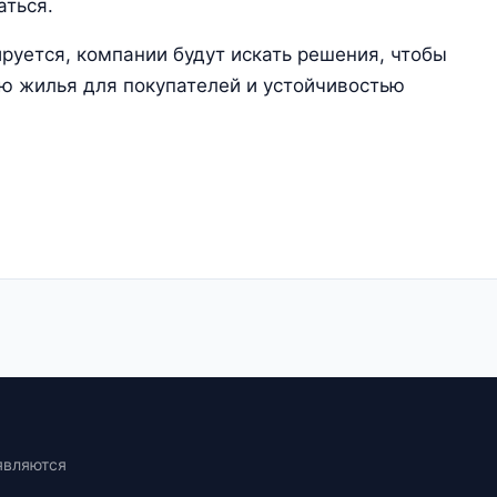
аться.
руется, компании будут искать решения, чтобы
ю жилья для покупателей и устойчивостью
являются