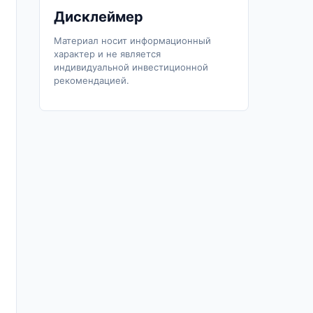
Дисклеймер
Материал носит информационный
характер и не является
индивидуальной инвестиционной
рекомендацией.