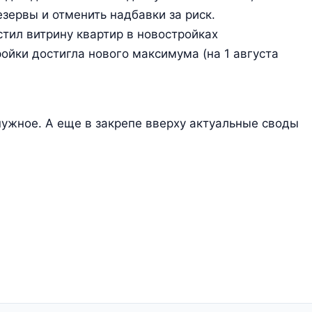
зервы и отменить надбавки за риск.
стил витрину квартир в новостройках
ойки достигла нового максимума (на 1 августа
нужное. А еще в закрепе вверху актуальные своды