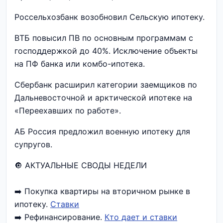
Россельхозбанк возобновил Сельскую ипотеку.
ВТБ повысил ПВ по основным программам с
господдержкой до 40%. Исключение объекты
на ПФ банка или комбо-ипотека.
Сбербанк расширил категории заемщиков по
Дальневосточной и арктической ипотеке на
«Переехавших по работе».
АБ Россия предложил военную ипотеку для
супругов.
🔘 АКТУАЛЬНЫЕ СВОДЫ НЕДЕЛИ
➡️ Покупка квартиры на вторичном рынке в
ипотеку.
Ставки
➡️ Рефинансирование.
Кто дает и ставки