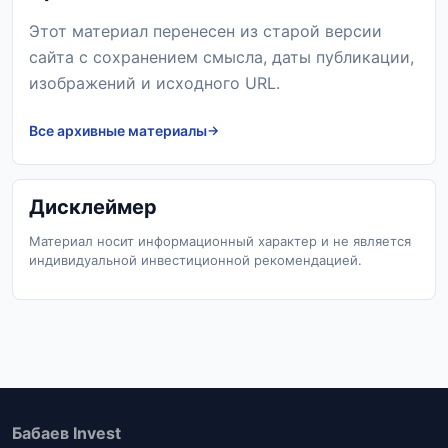
Этот материал перенесен из старой версии
сайта с сохранением смысла, даты публикации,
изображений и исходного URL.
Все архивные материалы
Дисклеймер
Материал носит информационный характер и не является
индивидуальной инвестиционной рекомендацией.
Бабаев Invest