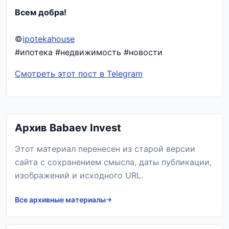
Всем добра!
©
ipotekahouse
#ипотека #недвижимость #новости
Смотреть этот пост в Telegram
Архив Babaev Invest
Этот материал перенесен из старой версии
сайта с сохранением смысла, даты публикации,
изображений и исходного URL.
Все архивные материалы