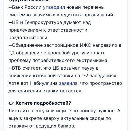
➖Банк России
утвердил
новый перечень
системно значимых кредитных организаций.
➖ЦБ и Генпрокуратура думают над
привлечением к ответственности
раздолжнителей
➖Объединение застройщиков ИЖС направило в
ГД обращение с просьбой урегулировать
проблему потребительского экстремизма.
➖ВТБ считает, что ЦБ возьмет паузу в
снижении ключевой ставки на 1-2 заседаниях.
Хотя вот Набиуллина
заявила
, что пространство
для снижения ставки остается.
👉 Хотите подробностей?
Листайте ленту или ищите по поиску нужное. А
еще в закрепе вверху актуальные своды по
ставкам от ведущих банков.