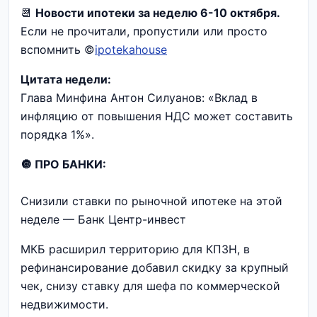
📆
Новости ипотеки за неделю 6-10 октября.
Если не прочитали, пропустили или просто
вспомнить ©
ipotekahouse
Цитата недели:
Глава Минфина Антон Силуанов: «Вклад в
инфляцию от повышения НДС может составить
порядка 1%».
🔘 ПРО БАНКИ:
Снизили ставки по рыночной ипотеке на этой
неделе — Банк Центр-инвест
МКБ расширил территорию для КПЗН, в
рефинансирование добавил скидку за крупный
чек, снизу ставку для шефа по коммерческой
недвижимости.