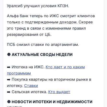
Уралсиб улучшил условия КПЗН.
Альфа банк теперь по ИЖС смотрит клиентов
только с подтвержденным доходом. Скорее
это тренд в связи с изменениями правил
резервирования от ЦБ.
ПСБ снизил ставки по апартаментам.
🔘 АКТУАЛЬНЫЕ СВОДЫ НЕДЕЛИ
➡️ Ипотека на ИЖС.
Кто дает и по каким
программам
➡️ Покупка квартиры на вторичном рынке в
ипотеку.
Ставки
➡️ Сельская ипотека.
Кто выдает
🔘 НОВОСТИ ИПОТЕКИ И НЕДВИЖИМОСТИ