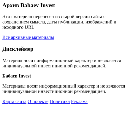
Архив Babaev Invest
Этот материал перенесен из старой версии сайта с
сохранением смысла, даты публикации, изображений и
исходного URL.
Все архивные материалы
Дисклеймер
Материал носит информационный характер и не является
индивидуальной инвестиционной рекомендацией.
Бабаев Invest
Материалы носят информационный характер и не являются
индивидуальной инвестиционной рекомендацией.
Карта сайта
О проекте
Политика
Реклама