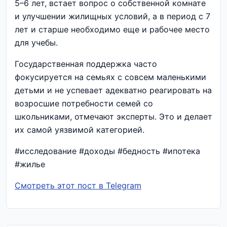
5–6 лет, встает вопрос о собственной комнате
и улучшении жилищных условий, а в период с 7
лет и старше необходимо еще и рабочее место
для учебы.
Государственная поддержка часто
фокусируется на семьях с совсем маленькими
детьми и не успевает адекватно реагировать на
возросшие потребности семей со
школьниками, отмечают эксперты. Это и делает
их самой уязвимой категорией.
#исследование #доходы #бедность #ипотека
#жилье
Смотреть этот пост в Telegram