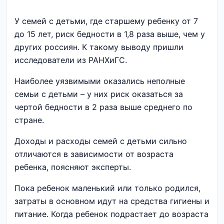
У семей с детьми, где старшему ребенку от 7
до 15 лет, риск бедности в 1,8 раза выше, чем у
других россиян. К такому выводу пришли
исследователи из РАНХиГС.
Наиболее уязвимыми оказались неполные
семьи с детьми – у них риск оказаться за
чертой бедности в 2 раза выше среднего по
стране.
Доходы и расходы семей с детьми сильно
отличаются в зависимости от возраста
ребенка, поясняют эксперты.
Пока ребенок маленький или только родился,
затраты в основном идут на средства гигиены и
питание. Когда ребенок подрастает до возраста