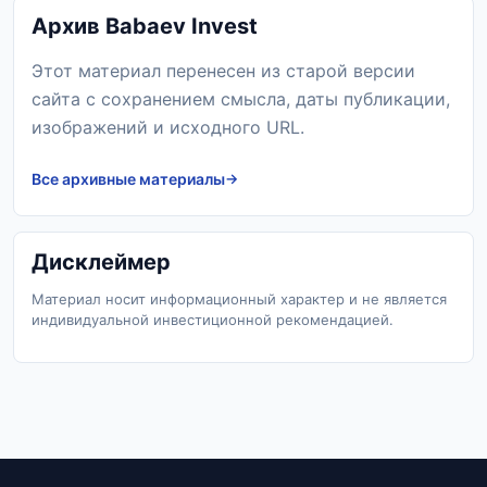
Архив Babaev Invest
Этот материал перенесен из старой версии
сайта с сохранением смысла, даты публикации,
изображений и исходного URL.
Все архивные материалы
Дисклеймер
Материал носит информационный характер и не является
индивидуальной инвестиционной рекомендацией.