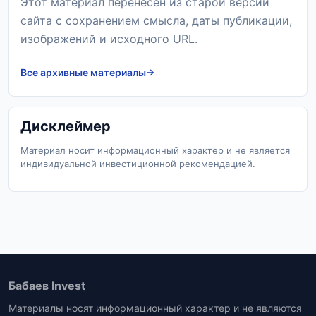
Этот материал перенесен из старой версии
сайта с сохранением смысла, даты публикации,
изображений и исходного URL.
Все архивные материалы
Дисклеймер
Материал носит информационный характер и не является
индивидуальной инвестиционной рекомендацией.
Бабаев Invest
Материалы носят информационный характер и не являются