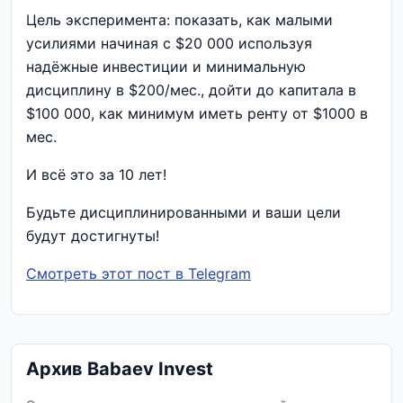
Цель эксперимента: показать, как малыми
усилиями начиная с $20 000 используя
надёжные инвестиции и минимальную
дисциплину в $200/мес., дойти до капитала в
$100 000, как минимум иметь ренту от $1000 в
мес.
И всё это за 10 лет!
Будьте дисциплинированными и ваши цели
будут достигнуты!
Смотреть этот пост в Telegram
Архив Babaev Invest