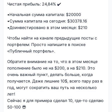
Чистая прибыль: 24,84% ✔️
▪️Начальная сумма капитала: $20000
▪️Сумма капитала на сегодня: $30378.16
▪️Доинвестировано в этом месяце: $210
Чтобы найти на канале предыдущие посты с
портфелем: Просто напишите в поиске
«Публичный портфель».
Обратите внимание на то, что в этом месяце
пополнение было не на $200, а на $210. Это
очень важный пункт, делать больше, когда
получается. Даже лишние 10$, всего пару раз в
год, могут сократить ваш путь на несколько
лет!
Сейчас я для примера сделал 10, где-то сделаю
50-100 😎