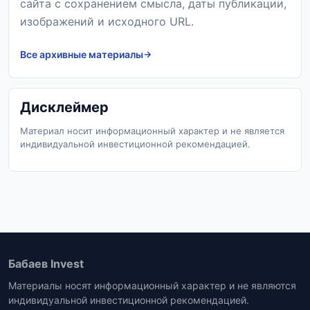
сайта с сохранением смысла, даты публикации,
изображений и исходного URL.
Все архивные материалы
Дисклеймер
Материал носит информационный характер и не является
индивидуальной инвестиционной рекомендацией.
Бабаев Invest
Материалы носят информационный характер и не являются
индивидуальной инвестиционной рекомендацией.