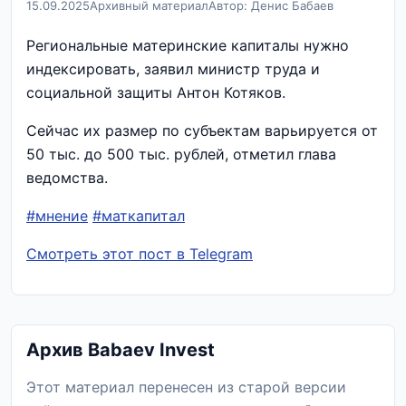
15.09.2025
Архивный материал
Автор: Денис Бабаев
Региональные материнские капиталы нужно
индексировать, заявил министр труда и
социальной защиты Антон Котяков.
Сейчас их размер по субъектам варьируется от
50 тыс. до 500 тыс. рублей, отметил глава
ведомства.
#мнение
#маткапитал
Смотреть этот пост в Telegram
Архив Babaev Invest
Этот материал перенесен из старой версии