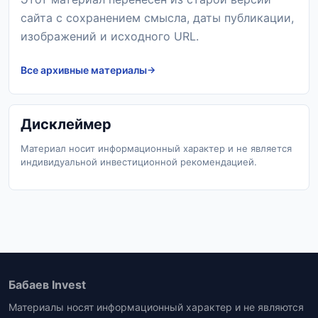
сайта с сохранением смысла, даты публикации,
изображений и исходного URL.
Все архивные материалы
Дисклеймер
Материал носит информационный характер и не является
индивидуальной инвестиционной рекомендацией.
Бабаев Invest
Материалы носят информационный характер и не являются