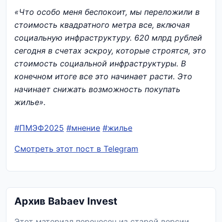
«Что особо меня беспокоит, мы переложили в
стоимость квадратного метра все, включая
социальную инфраструктуру. 620 млрд рублей
сегодня в счетах эскроу, которые строятся, это
стоимость социальной инфраструктуры. В
конечном итоге все это начинает расти. Это
начинает снижать возможность покупать
жилье».
#ПМЭФ2025
#мнение
#жилье
Смотреть этот пост в Telegram
Архив Babaev Invest
Этот материал перенесен из старой версии