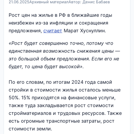
21.06.2025
Архивный материал
Автор: Денис Бабаев
Рост цен на жилье в РФ в ближайшие годы
неизбежен из-за инфляции и сокращения
предложения,
считает
Марат Хуснуллин.
«Рост будет совершенно точно, потому что
единственная возможность снижения цены —
это большой объем предложения. Если его не
будет, то цена будет высокой».
По его словам, по итогам 2024 года самой
стройки в стоимости жилья осталось меньше
50%. 15% приходятся на финансовые услуги,
также туда закладывается рост стоимости
стройматериалов и трудовых ресурсов. Также
есть огромные транспортные затраты, рост
стоимости земли.