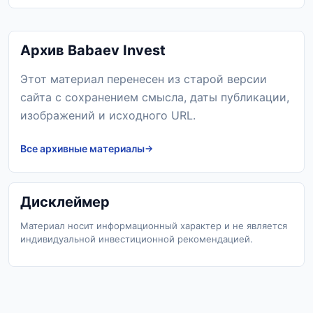
Архив Babaev Invest
Этот материал перенесен из старой версии
сайта с сохранением смысла, даты публикации,
изображений и исходного URL.
Все архивные материалы
Дисклеймер
Материал носит информационный характер и не является
индивидуальной инвестиционной рекомендацией.