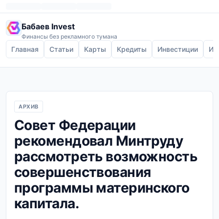
Бабаев Invest
Финансы без рекламного тумана
Главная
Статьи
Карты
Кредиты
Инвестиции
Ип
АРХИВ
Совет Федерации
рекомендовал Минтруду
рассмотреть возможность
совершенствования
программы материнского
капитала.