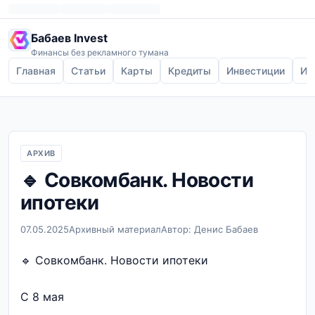
Бабаев Invest
Финансы без рекламного тумана
Главная
Статьи
Карты
Кредиты
Инвестиции
Ип
АРХИВ
🔹 Совкомбанк. Новости
ипотеки
07.05.2025
Архивный материал
Автор: Денис Бабаев
🔹 Совкомбанк. Новости ипотеки
С 8 мая