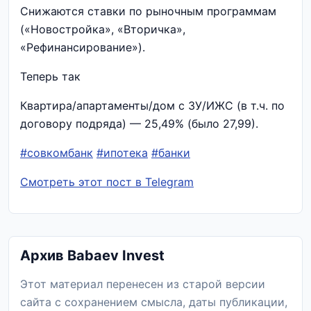
Снижаются ставки по рыночным программам
(«Новостройка», «Вторичка»,
«Рефинансирование»).
Теперь так
Квартира/апартаменты/дом с ЗУ/ИЖС (в т.ч. по
договору подряда) — 25,49% (было 27,99).
#совкомбанк
#ипотека
#банки
Смотреть этот пост в Telegram
Архив Babaev Invest
Этот материал перенесен из старой версии
сайта с сохранением смысла, даты публикации,