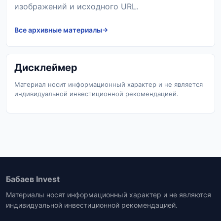
изображений и исходного URL.
Все архивные материалы
Дисклеймер
Материал носит информационный характер и не является
индивидуальной инвестиционной рекомендацией.
Бабаев Invest
Материалы носят информационный характер и не являются
индивидуальной инвестиционной рекомендацией.