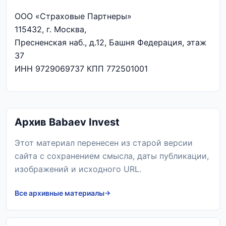
ООО «Страховые Партнеры»
115432, г. Москва,
Пресненская наб., д.12, Башня Федерация, этаж
37
ИНН 9729069737 КПП 772501001
Архив Babaev Invest
Этот материал перенесен из старой версии
сайта с сохранением смысла, даты публикации,
изображений и исходного URL.
Все архивные материалы