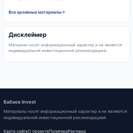
Все архивные материалы
Дисклеймер
Материал носит информационный характер и не является
индивидуальной инвестиционной рекомендацией.
Бабаев Invest
Материалы носят информационный характер и не являются
индивидуальной инвестиционной рекомендацией.
Карта сайта
О проекте
Политика
Реклама