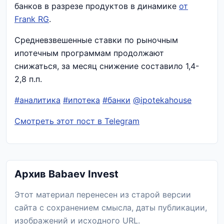
банков в разрезе продуктов в динамике
от
Frank RG
.
Средневзвешенные ставки по рыночным
ипотечным программам продолжают
снижаться, за месяц снижение составило 1,4-
2,8 п.п.
#аналитика
#ипотека
#банки
@ipotekahouse
Смотреть этот пост в Telegram
Архив Babaev Invest
Этот материал перенесен из старой версии
сайта с сохранением смысла, даты публикации,
изображений и исходного URL.