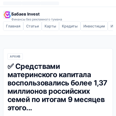
Бабаев Invest
Финансы без рекламного тумана
Главная
Статьи
Карты
Кредиты
Инвестиции
Ип
АРХИВ
✅ Средствами
материнского капитала
воспользовались более 1,37
миллионов российских
семей по итогам 9 месяцев
этого...