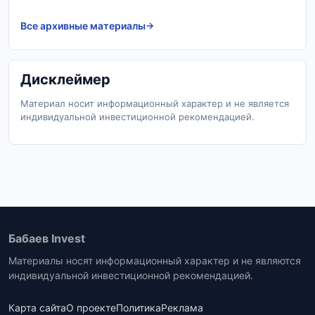
Все архивные материалы
Дисклеймер
Материал носит информационный характер и не является
индивидуальной инвестиционной рекомендацией.
Бабаев Invest
Материалы носят информационный характер и не являются
индивидуальной инвестиционной рекомендацией.
Карта сайта
О проекте
Политика
Реклама