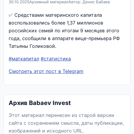
30.10.2025
Архивный материал
Автор: Денис Бабаев
✅ Средствами материнского капитала
воспользовались более 1,37 миллионов
российских семей по итогам 9 месяцев этого
года, сообщили в аппарате вице-премьера РФ
Татьяны Голиковой.
#маткапитал
#статистика
Смотреть этот пост в Telegram
Архив Babaev Invest
Этот материал перенесен из старой версии
сайта с сохранением смысла, даты публикации,
изображений и исходного URL.