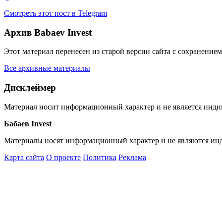
Смотреть этот пост в Telegram
Архив Babaev Invest
Этот материал перенесен из старой версии сайта с сохранени
Все архивные материалы
Дисклеймер
Материал носит информационный характер и не является инд
Бабаев Invest
Материалы носят информационный характер и не являются ин
Карта сайта
О проекте
Политика
Реклама