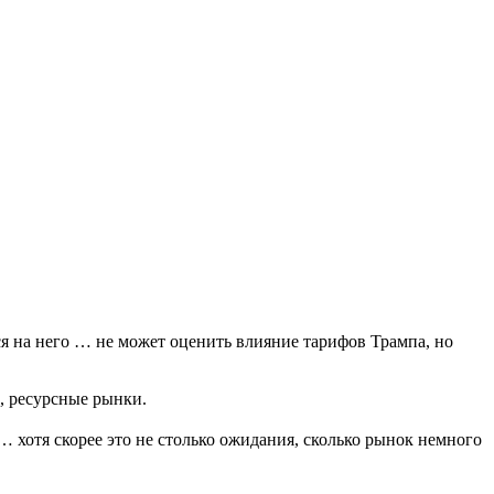
я на него … не может оценить влияние тарифов Трампа, но
, ресурсные рынки.
… хотя скорее это не столько ожидания, сколько рынок немного