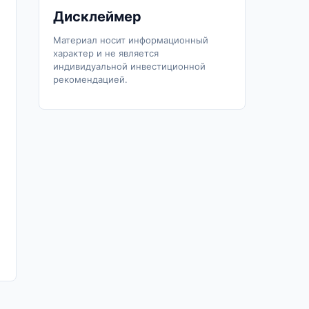
Дисклеймер
Материал носит информационный
характер и не является
индивидуальной инвестиционной
рекомендацией.