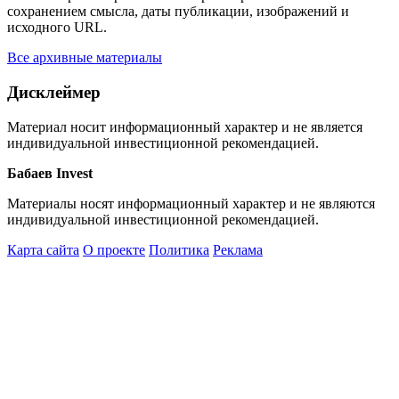
сохранением смысла, даты публикации, изображений и
исходного URL.
Все архивные материалы
Дисклеймер
Материал носит информационный характер и не является
индивидуальной инвестиционной рекомендацией.
Бабаев Invest
Материалы носят информационный характер и не являются
индивидуальной инвестиционной рекомендацией.
Карта сайта
О проекте
Политика
Реклама