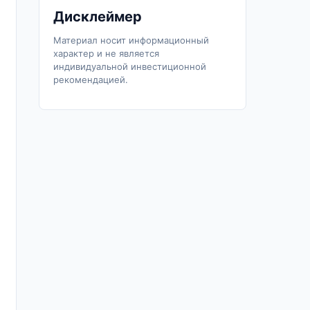
Дисклеймер
Материал носит информационный
характер и не является
индивидуальной инвестиционной
рекомендацией.