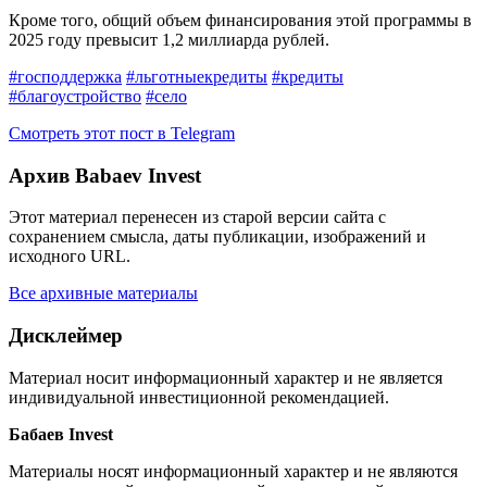
Кроме того, общий объем финансирования этой программы в
2025 году превысит 1,2 миллиарда рублей.
#господдержка
#льготныекредиты
#кредиты
#благоустройство
#село
Смотреть этот пост в Telegram
Архив Babaev Invest
Этот материал перенесен из старой версии сайта с
сохранением смысла, даты публикации, изображений и
исходного URL.
Все архивные материалы
Дисклеймер
Материал носит информационный характер и не является
индивидуальной инвестиционной рекомендацией.
Бабаев Invest
Материалы носят информационный характер и не являются