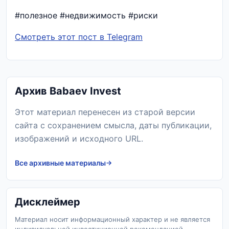
#полезное #недвижимость #риски
Смотреть этот пост в Telegram
Архив Babaev Invest
Этот материал перенесен из старой версии
сайта с сохранением смысла, даты публикации,
изображений и исходного URL.
Все архивные материалы
Дисклеймер
Материал носит информационный характер и не является