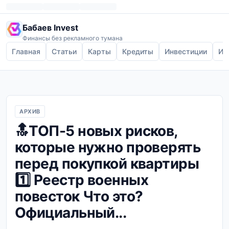
Бабаев Invest
Финансы без рекламного тумана
Главная
Статьи
Карты
Кредиты
Инвестиции
Ип
АРХИВ
🔝ТОП-5 новых рисков,
которые нужно проверять
перед покупкой квартиры
1️⃣ Реестр военных
повесток Что это?
Официальный...