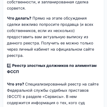
собственности, и запланированная сделка
сорвется.
Что делать?
Прямо на этапе обсуждения
сделки вежливо попросите продавца (и всех
собственников, если их несколько)
предоставить вам актуальную выписку из
данного реестра. Получить ее можно только
через личный кабинет на официальном сайте
реестра.
2️⃣
Реестр злостных должников по алиментам
ФССП
Что это?
Специализированный реестр на сайте
Федеральной службы судебных приставов
(ФССП) в разделе «Сервисы». В нем
содержится информация о тех, кого суд