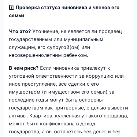
3️⃣
Проверка статуса чиновника и членов его
семьи
Что это?
Уточнение, не является ли продавец
государственным или муниципальным
служащим, его супругой(ом) или
несовершеннолетним ребенком.
В чем риск?
Если чиновника привлекут к
уголовной ответственности за коррупцию или
иное преступление, все сделки с его
имуществом (и имуществом его семьи) за
последние годы могут быть оспорены
государством как притворные, с целью вывести
активы. Квартира, купленная у такого продавца,
может быть конфискована в доход
государства, а вы останетесь без денег и без