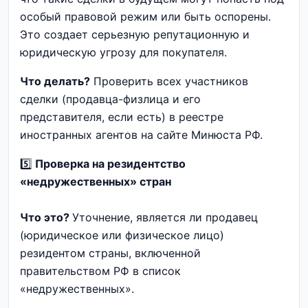
особый правовой режим или быть оспорены.
Это создает серьезную репутационную и
юридическую угрозу для покупателя.
Что делать?
Проверить всех участников
сделки (продавца-физлица и его
представителя, если есть) в реестре
иностранных агентов на сайте Минюста РФ.
5️⃣
Проверка на резидентство
«недружественных» стран
Что это?
Уточнение, является ли продавец
(юридическое или физическое лицо)
резидентом страны, включенной
правительством РФ в список
«недружественных».