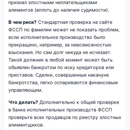
признал злостными неплательщиками
алиментов (вплоть до наличия судимости).
В чем риск?
Стандартная проверка на сайте
ФССП по фамилии может не показать проблем,
если исполнительное производство было
прекращено, например, за невозможностью
взыскания. Но сам долг никуда не исчезает.
Такой должник в любой момент может быть
объявлен банкротом по иску кредиторов или
приставов. Сделки, совершенные накануне
банкротства, легко оспариваются финансовым
управляющим.
Что делать?
Дополнительно к общей проверке
в банке исполнительных производств ФССП
проверьте всех продавцов по реестру злостных
алиментщиков.