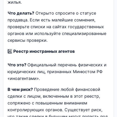
жилья.
Что делать?
Открыто спросите о статусе
продавца. Если есть малейшие сомнения,
проверьте списки на сайтах государственных
органов или используйте специализированные
сервисы проверки.
4️⃣
Реестр иностранных агентов
Что это?
Официальный перечень физических и
юридических лиц, признанных Минюстом РФ
«иноагентами».
В чем риск?
Проведение любой финансовой
сделки с лицом, включенным в этот реестр,
сопряжено с повышенным вниманием
контролирующих органов. Существует риск,
что такие сделки в будущем могут попасть под