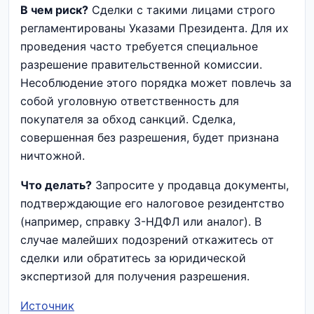
В чем риск?
Сделки с такими лицами строго
регламентированы Указами Президента. Для их
проведения часто требуется специальное
разрешение правительственной комиссии.
Несоблюдение этого порядка может повлечь за
собой уголовную ответственность для
покупателя за обход санкций. Сделка,
совершенная без разрешения, будет признана
ничтожной.
Что делать?
Запросите у продавца документы,
подтверждающие его налоговое резидентство
(например, справку 3-НДФЛ или аналог). В
случае малейших подозрений откажитесь от
сделки или обратитесь за юридической
экспертизой для получения разрешения.
Источник