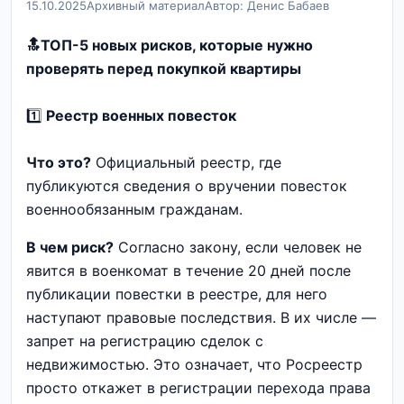
15.10.2025
Архивный материал
Автор: Денис Бабаев
🔝ТОП-5 новых рисков, которые нужно
проверять перед покупкой квартиры
1️⃣
Реестр военных повесток
Что это?
Официальный реестр, где
публикуются сведения о вручении повесток
военнообязанным гражданам.
В чем риск?
Согласно закону, если человек не
явится в военкомат в течение 20 дней после
публикации повестки в реестре, для него
наступают правовые последствия. В их числе —
запрет на регистрацию сделок с
недвижимостью. Это означает, что Росреестр
просто откажет в регистрации перехода права