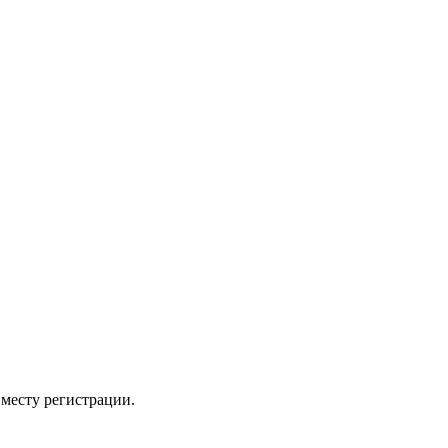
 месту регистрации.