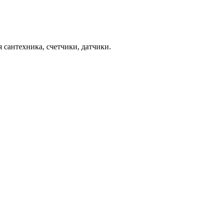
 сантехника, счетчики, датчики.